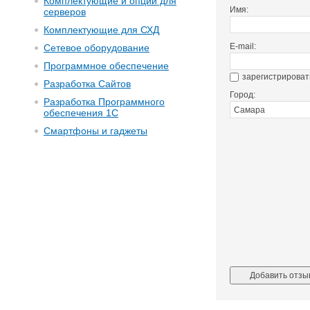
Комплектующие и опции для
Имя:
серверов
Комплектующие для СХД
E-mail:
Сетевое оборудование
Программное обеспечение
зарегистрироват
Разработка Сайтов
Город:
Разработка Программного
обеспечения 1С
Смартфоны и гаджеты