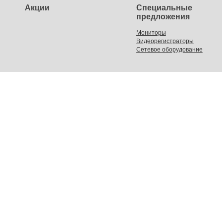
Акции
Специальные
предложения
Мониторы
Видеорегистраторы
Сетевое оборудование