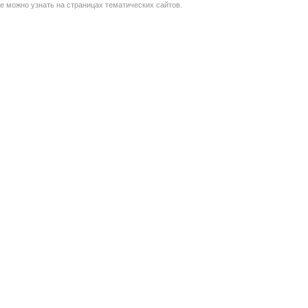
же можно узнать на страницах тематических сайтов.