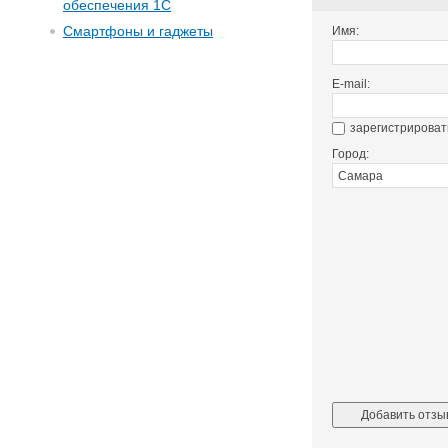
обеспечения 1С
Смартфоны и гаджеты
Имя:
E-mail:
зарегистрироват
Город: