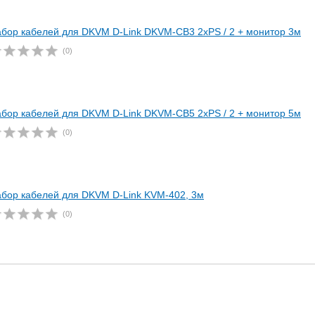
бор кабелей для DKVM D-Link DKVM-CB3 2хPS / 2 + монитор 3м
(0)
бор кабелей для DKVM D-Link DKVM-CB5 2хPS / 2 + монитор 5м
(0)
бор кабелей для DKVM D-Link KVM-402, 3м
(0)