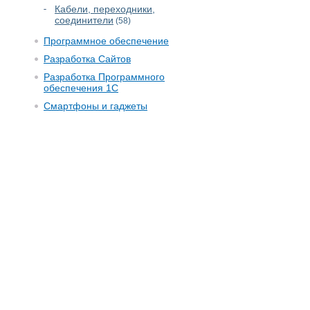
Кабели, переходники,
соединители
(58)
Программное обеспечение
Разработка Сайтов
Разработка Программного
обеспечения 1С
Смартфоны и гаджеты